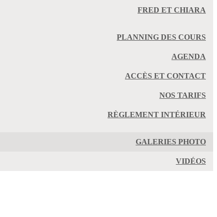
FRED ET CHIARA
PLANNING DES COURS
AGENDA
ACCÈS ET CONTACT
NOS TARIFS
RÈGLEMENT INTÉRIEUR
GALERIES PHOTO
VIDÉOS