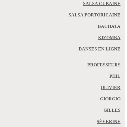
SALSA CUBAINE
SALSA PORTORICAINE
BACHATA
KIZOMBA
DANSES EN LIGNE
PROFESSEURS
PHIL
OLIVIER
GIORGIO
GILLES
SÉVERINE