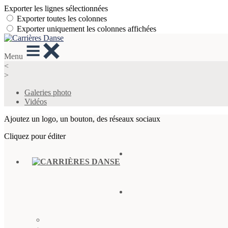
Exporter les lignes sélectionnées
Exporter toutes les colonnes
Exporter uniquement les colonnes affichées
Menu
<
>
Galeries photo
Vidéos
Ajoutez un logo, un bouton, des réseaux sociaux
Cliquez pour éditer