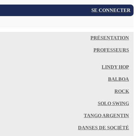
SE CONNECTER
PRÉSENTATION
PROFESSEURS
LINDY HOP
BALBOA
ROCK
SOLO SWING
TANGO ARGENTIN
DANSES DE SOCIÉTÉ