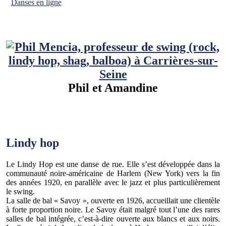
Danses en ligne
Phil et Amandine
Lindy hop
Le Lindy Hop est une danse de rue. Elle s’est développée dans la
communauté noire-américaine de Harlem (New York) vers la fin
des années 1920, en parallèle avec le jazz et plus particulièrement
le swing.
La salle de bal « Savoy », ouverte en 1926, accueillait une clientèle
à forte proportion noire. Le Savoy était malgré tout l’une des rares
salles de bal intégrée, c’est-à-dire ouverte aux blancs et aux noirs.