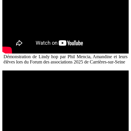
Démonstration de Lindy hop par Phil Mencia, Amandine et leurs
élèves lors du Forum des associations 2025 de Carrières-sur-Seine