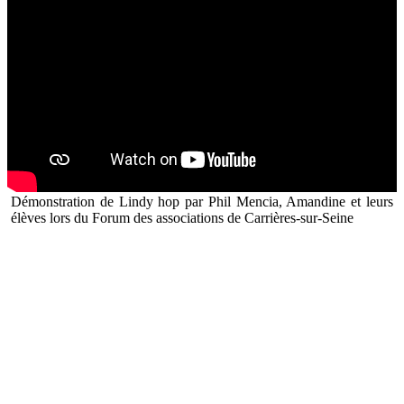
Démonstration de Lindy hop par Phil Mencia, Amandine et leurs
élèves lors du Forum des associations de Carrières-sur-Seine