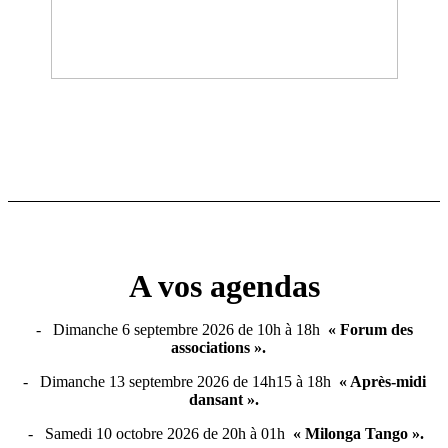
A vos agendas
-
Dimanche 6 septembre 2026 de 10h à 18h
« Forum des
associations ».
-
Dimanche 13 septembre 2026 de 14h15 à 18h
« Après-midi
dansant ».
- Samedi 10 octobre 2026 de 20h à 01h
« Milonga Tango ».