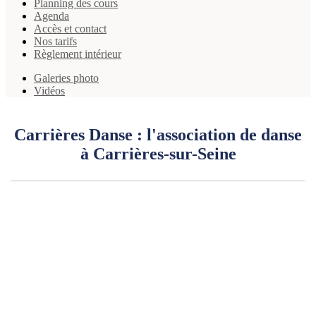
Planning des cours
Agenda
Accès et contact
Nos tarifs
Règlement intérieur
Galeries photo
Vidéos
Carrières Danse : l'association de danse
à Carrières-sur-Seine