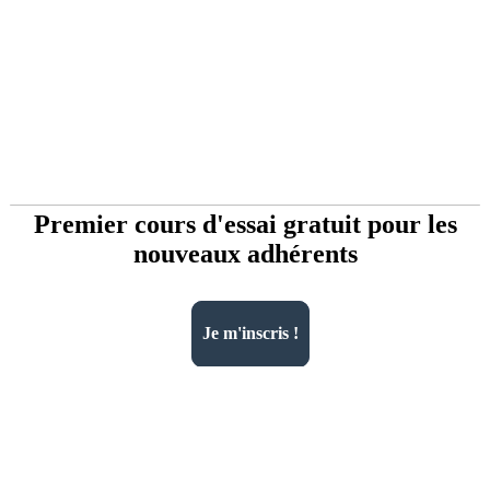
Premier cours d'essai gratuit pour les
nouveaux adhérents
Je m'inscris !