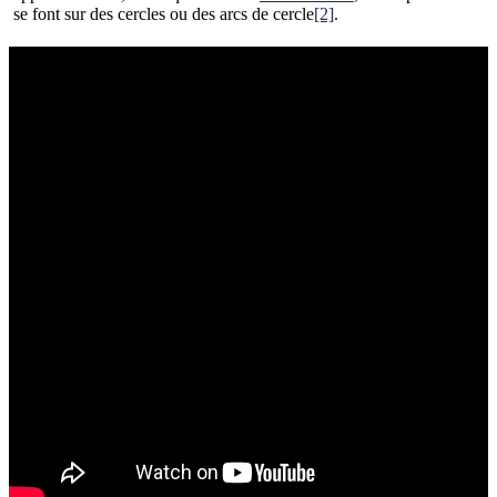
se font sur des cercles ou des arcs de cercle
[2]
.